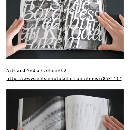
Arts and Media / volume 02
https://www.matsumotokobo.com/items/78531417