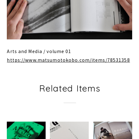
Arts and Media / volume 01
https://www.matsumotokobo.com/items/78531358
Related Items