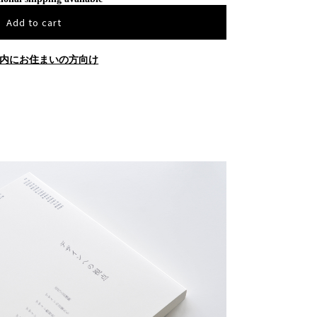
Add to cart
内にお住まいの方向け