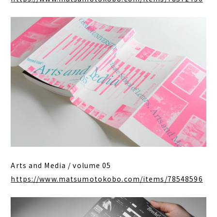
Arts and Media / volume 05
https://www.matsumotokobo.com/items/78548596