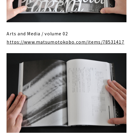
Arts and Media / volume 02
https://www.matsumotokobo.com/items/78531417