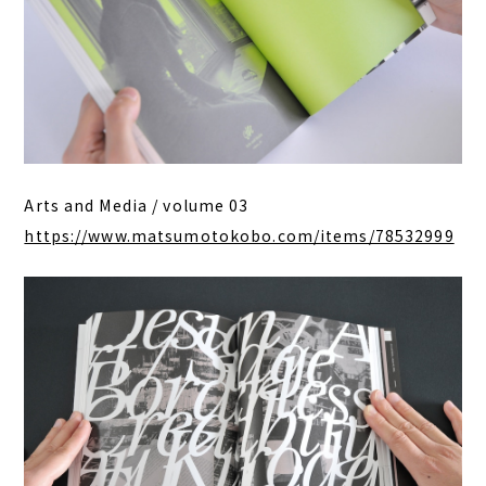
Arts and Media / volume 03
https://www.matsumotokobo.com/items/78532999