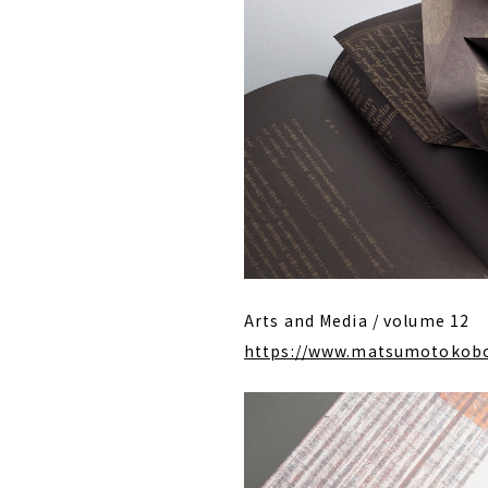
Arts and Media / volume 12
https://www.matsumotokob