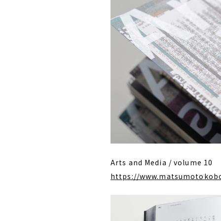
Arts and Media / volume 10
https://www.matsumotokob