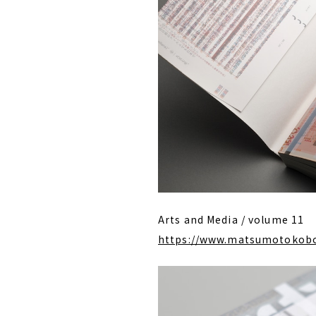
Arts and Media / volume 11
https://www.matsumotokob