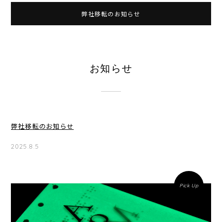
弊社移転のお知らせ
お知らせ
弊社移転のお知らせ
2025.8.5
Pick Up